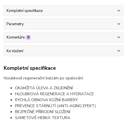
Kompletní specifikace
Parametry
Komentáře
0
Ke stažení
Kompletní specifikace
hloubkově regenerační balzám po opalování
OKAMŽITÁ ÚLEVA A ZKLIDNĚNÍ
HLOUBKOVÁ REGENERACE A HYDRATACE
RYCHLÁ OBNOVA KOŽNÍ BARIÉRY
PREVENCE STÁRNUTÍ (ANTI-AGING EFEKT)
BEZPEČNÉ PŘÍRODNÍ SLOŽENÍ
SAMETOVĚ HEBKÁ TEXTURA