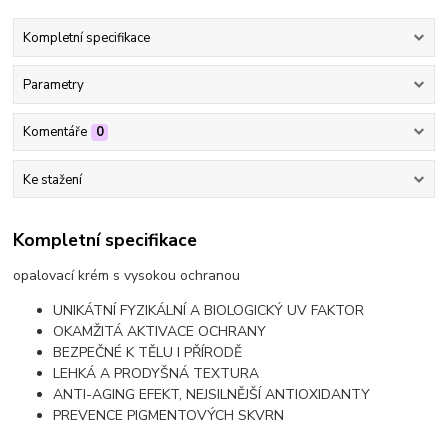
Kompletní specifikace
Parametry
Komentáře
0
Ke stažení
Kompletní specifikace
opalovací krém s vysokou ochranou
UNIKÁTNÍ FYZIKÁLNÍ A BIOLOGICKÝ UV FAKTOR
OKAMŽITÁ AKTIVACE OCHRANY
BEZPEČNÉ K TĚLU I PŘÍRODĚ
LEHKÁ A PRODYŠNÁ TEXTURA
ANTI-AGING EFEKT, NEJSILNĚJŠÍ ANTIOXIDANTY
PREVENCE PIGMENTOVÝCH SKVRN