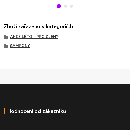
Zboží zařazeno v kategoriích
AKCE LÉTO - PRO ČLENY
ŠAMPONY
Hodnocení od zákazníků