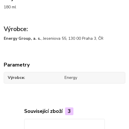
180 ml
Výrobce:
Energy Group, a. s.
, Jeseniova 55, 130 00 Praha 3, ČR
Parametry
Výrobce
Energy
Související zboží
3