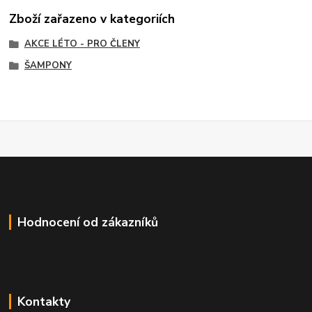
Zboží zařazeno v kategoriích
AKCE LÉTO - PRO ČLENY
ŠAMPONY
Hodnocení od zákazníků
Kontakty