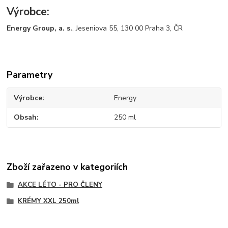
Výrobce:
Energy Group, a. s.
, Jeseniova 55, 130 00 Praha 3, ČR
Parametry
Výrobce
Energy
Obsah
250 ml
Zboží zařazeno v kategoriích
AKCE LÉTO - PRO ČLENY
KRÉMY XXL 250ml