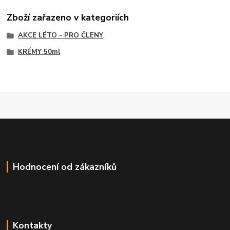
Zboží zařazeno v kategoriích
AKCE LÉTO - PRO ČLENY
KRÉMY 50ml
Hodnocení od zákazníků
Kontakty