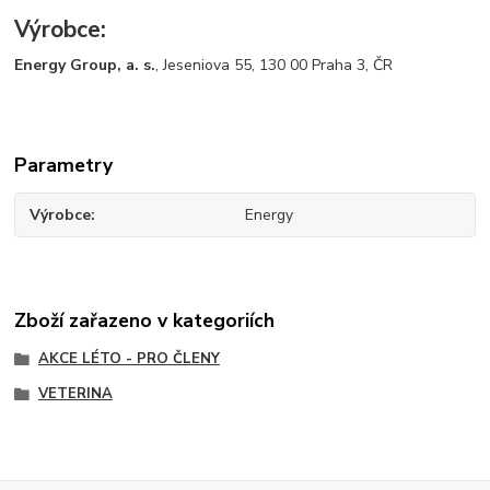
Výrobce:
Energy Group, a. s.
, Jeseniova 55, 130 00 Praha 3, ČR
Parametry
Výrobce
Energy
Zboží zařazeno v kategoriích
AKCE LÉTO - PRO ČLENY
VETERINA